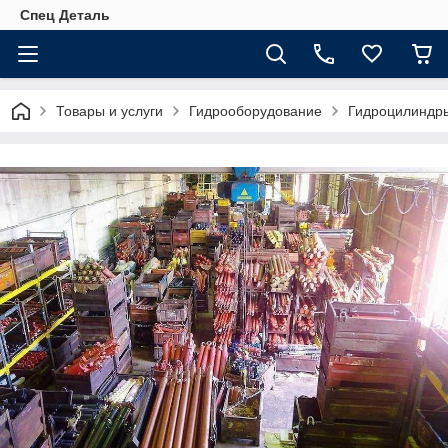
Спец Деталь
Товары и услуги
Гидрооборудование
Гидроцилиндр