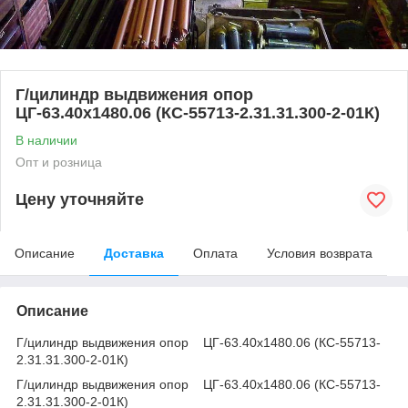
Г/цилиндр выдвижения опор
ЦГ-63.40х1480.06 (КС-55713-2.31.31.300-2-01К)
В наличии
Опт и розница
Цену уточняйте
Описание
Доставка
Оплата
Условия возврата
Описание
Г/цилиндр выдвижения опор ЦГ-63.40х1480.06 (КС-55713-
2.31.31.300-2-01К)
Г/цилиндр выдвижения опор ЦГ-63.40х1480.06 (КС-55713-
2.31.31.300-2-01К)