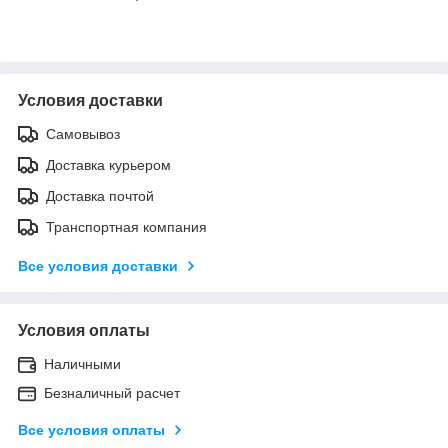
Условия доставки
Самовывоз
Доставка курьером
Доставка почтой
Транспортная компания
Все условия доставки
Условия оплаты
Наличными
Безналичный расчет
Все условия оплаты