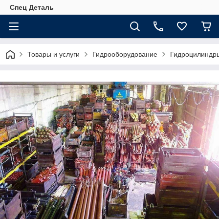
Спец Деталь
Товары и услуги
Гидрооборудование
Гидроцилиндр