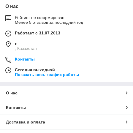
О нас
Рейтинг не сформирован
Менее 5 отзывов за последний год
Работает с 31.07.2013
г.
, Казахстан
Контакты
Сегодня выходной
Показать весь график работы
О нас
Контакты
Доставка и оплата