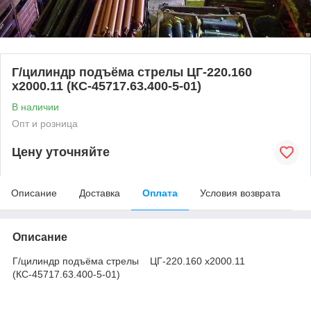
Г/цилиндр подъёма стрелы ЦГ-220.160
х2000.11 (КС-45717.63.400-5-01)
В наличии
Опт и розница
Цену уточняйте
Описание
Доставка
Оплата
Условия возврата
Описание
Г/цилиндр подъёма стрелы ЦГ-220.160 х2000.11
(КС-45717.63.400-5-01)