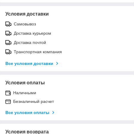
Условия доставки
Самовывоз
Доставка курьером
Доставка почтой
Транспортная компания
Все условия доставки
Условия оплаты
Наличными
Безналичный расчет
Все условия оплаты
Условия возврата