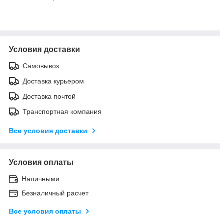
Условия доставки
Самовывоз
Доставка курьером
Доставка почтой
Транспортная компания
Все условия доставки
Условия оплаты
Наличными
Безналичный расчет
Все условия оплаты