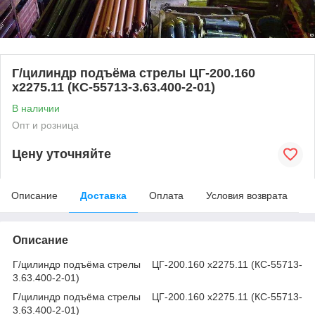
Г/цилиндр подъёма стрелы ЦГ-200.160
х2275.11 (КС-55713-3.63.400-2-01)
В наличии
Опт и розница
Цену уточняйте
Описание
Доставка
Оплата
Условия возврата
Описание
Г/цилиндр подъёма стрелы ЦГ-200.160 х2275.11 (КС-55713-
3.63.400-2-01)
Г/цилиндр подъёма стрелы ЦГ-200.160 х2275.11 (КС-55713-
3.63.400-2-01)