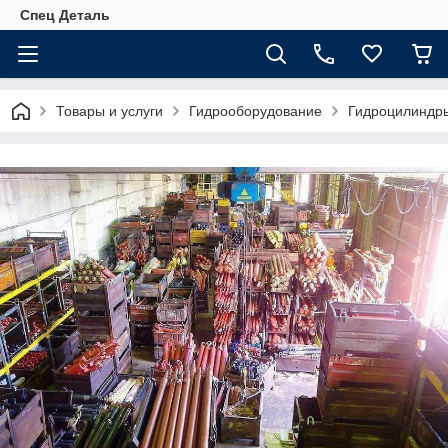
Спец Деталь
Товары и услуги
Гидрооборудование
Гидроцилиндр