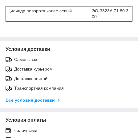
Цилиндр поворота колес левый
ЭО-3323А.71.80.3
00
Условия доставки
Самовывоз
Доставка курьером
Доставка почтой
Транспортная компания
Все условия доставки
Условия оплаты
Наличными