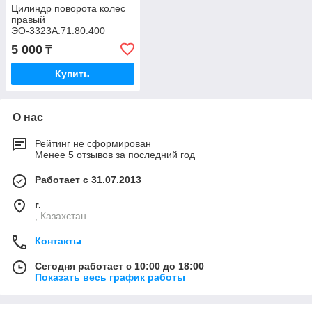
Цилиндр поворота колес
правый
ЭО-3323А.71.80.400
5 000
₸
Купить
О нас
Рейтинг не сформирован
Менее 5 отзывов за последний год
Работает с 31.07.2013
г.
, Казахстан
Контакты
Сегодня работает с 10:00 до 18:00
Показать весь график работы