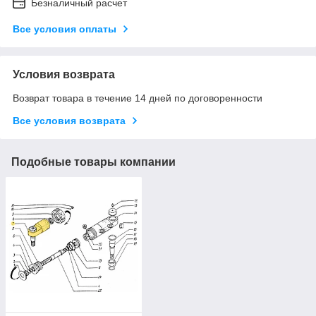
Безналичный расчет
Все условия оплаты
Условия возврата
Возврат товара в течение 14 дней по договоренности
Все условия возврата
Подобные товары компании