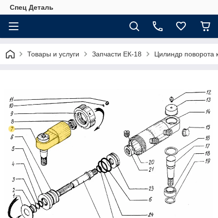
Спец Деталь
Товары и услуги
Запчасти ЕК-18
Цилиндр поворота 