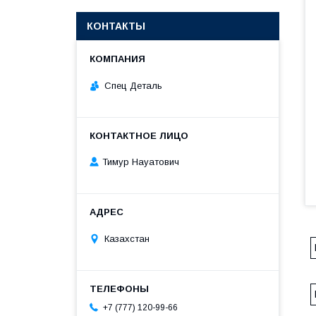
КОНТАКТЫ
Спец Деталь
Тимур Науатович
Казахстан
+7 (777) 120-99-66