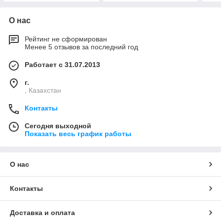
О нас
Рейтинг не сформирован
Менее 5 отзывов за последний год
Работает с 31.07.2013
г.
, Казахстан
Контакты
Сегодня выходной
Показать весь график работы
О нас
Контакты
Доставка и оплата