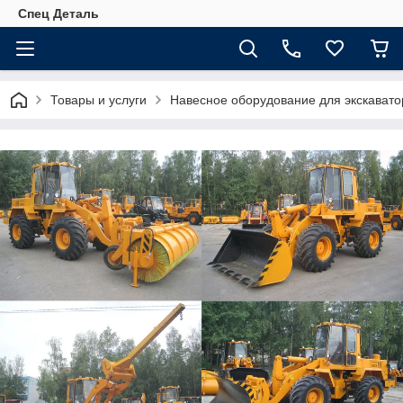
Спец Деталь
Товары и услуги
Навесное оборудование для экскавато