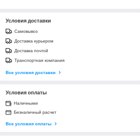
Условия доставки
Самовывоз
Доставка курьером
Доставка почтой
Транспортная компания
Все условия доставки
Условия оплаты
Наличными
Безналичный расчет
Все условия оплаты