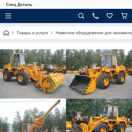
Спец Деталь
Товары и услуги
Навесное оборудование для экскавато