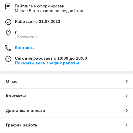
Рейтинг не сформирован
Менее 5 отзывов за последний год
Работает с 31.07.2013
г.
, Казахстан
Контакты
Сегодня работает с 10:00 до 18:00
Показать весь график работы
О нас
Контакты
Доставка и оплата
График работы