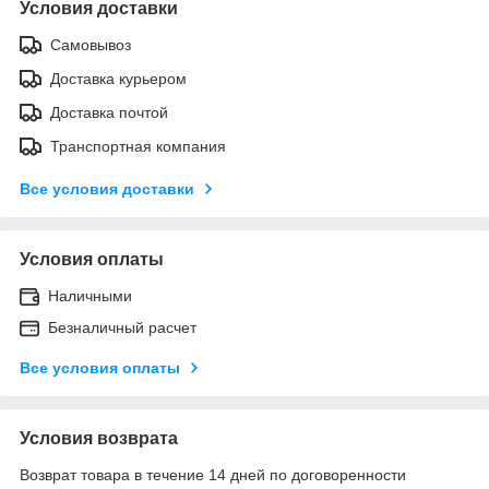
Условия доставки
Самовывоз
Доставка курьером
Доставка почтой
Транспортная компания
Все условия доставки
Условия оплаты
Наличными
Безналичный расчет
Все условия оплаты
Условия возврата
Возврат товара в течение 14 дней по договоренности