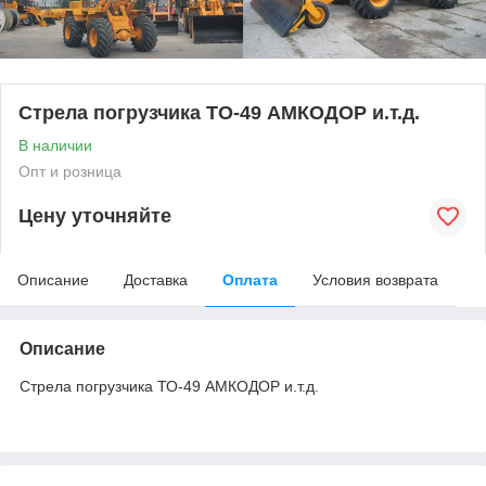
Стрела погрузчика ТО-49 АМКОДОР и.т.д.
В наличии
Опт и розница
Цену уточняйте
Описание
Доставка
Оплата
Условия возврата
Описание
Стрела погрузчика ТО-49 АМКОДОР и.т.д.