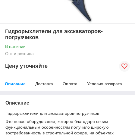
Гидрорыхлители для экскаваторов-
погрузчиков
В наличии
Опт и розница
Цену уточняйте
Описание
Доставка
Оплата
Условия возврата
Описание
Гидрорыхлители для экскаваторов-погрузчиков
Это новое оборудование, которое благодаря своим
функциональным особенностям получило широкую
востребованность в строительной сфере, на объектах