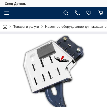
Спец Деталь
Товары и услуги
Навесное оборудование для экскавато