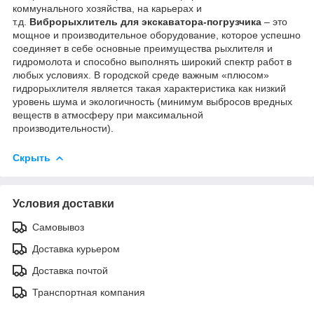
коммунального хозяйства, на карьерах и
т.д.
Виброрыхлитель для экскаватора-погрузчика
– это
мощное и производительное оборудование, которое успешно
соединяет в себе основные преимущества рыхлителя и
гидромолота и способно выполнять широкий спектр работ в
любых условиях. В городской среде важным «плюсом»
гидрорыхлителя является такая характеристика как низкий
уровень шума и экологичность (минимум выбросов вредных
веществ в атмосферу при максимальной
производительности).
Скрыть
Условия доставки
Самовывоз
Доставка курьером
Доставка почтой
Транспортная компания