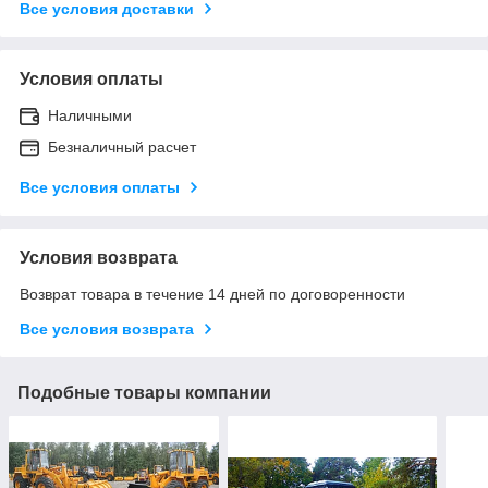
Все условия доставки
Условия оплаты
Наличными
Безналичный расчет
Все условия оплаты
Условия возврата
Возврат товара в течение 14 дней по договоренности
Все условия возврата
Подобные товары компании