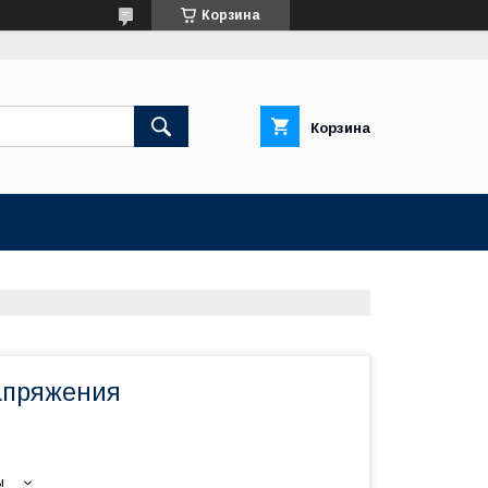
Корзина
Корзина
напряжения
ы