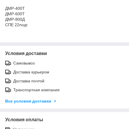
ДМР-400Т
ДМР-600Т
ДМР-800Д
СПЕ 22подг
Условия доставки
Самовывоз
Доставка курьером
Доставка почтой
Транспортная компания
Все условия доставки
Условия оплаты