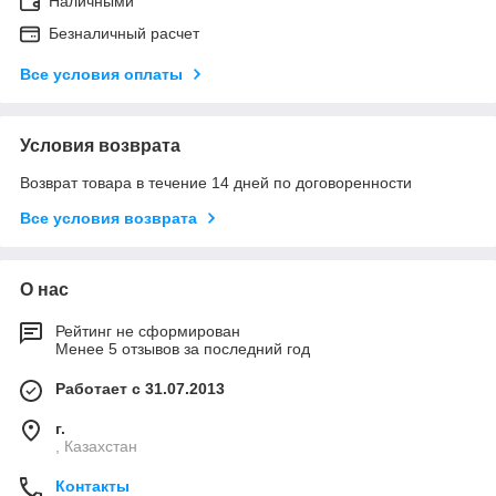
Наличными
Безналичный расчет
Все условия оплаты
Условия возврата
Возврат товара в течение 14 дней по договоренности
Все условия возврата
О нас
Рейтинг не сформирован
Менее 5 отзывов за последний год
Работает с 31.07.2013
г.
, Казахстан
Контакты