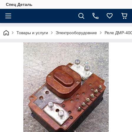
Спец Деталь
Товары и услуги
Электрооборудовние
Реле ДМР-40