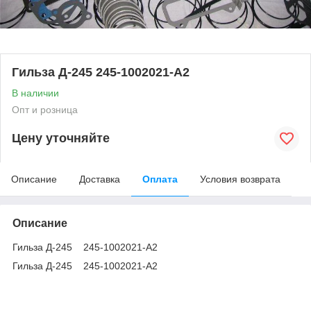
Гильза Д-245 245-1002021-А2
В наличии
Опт и розница
Цену уточняйте
Описание
Доставка
Оплата
Условия возврата
Описание
Гильза Д-245 245-1002021-А2
Гильза Д-245 245-1002021-А2