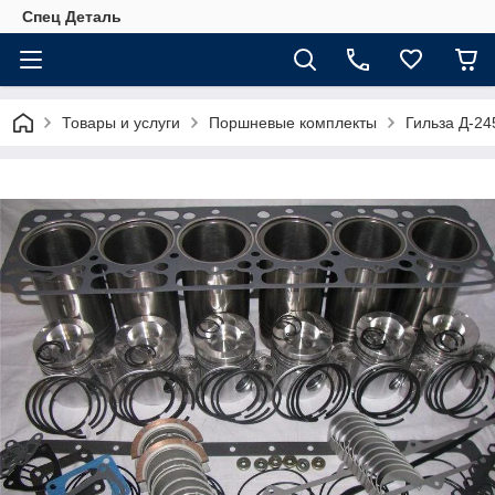
Спец Деталь
Товары и услуги
Поршневые комплекты
Гильза Д-24