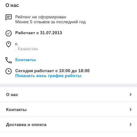
О нас
Рейтинг не сформирован
Менее 5 отзывов за последний год
Работает с 31.07.2013
г.
, Казахстан
Контакты
Сегодня работает с 10:00 до 18:00
Показать весь график работы
О нас
Контакты
Доставка и оплата