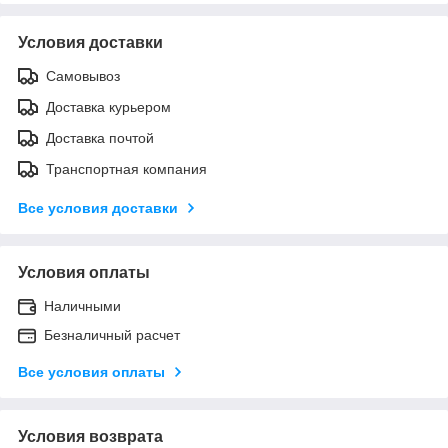
Условия доставки
Самовывоз
Доставка курьером
Доставка почтой
Транспортная компания
Все условия доставки
Условия оплаты
Наличными
Безналичный расчет
Все условия оплаты
Условия возврата