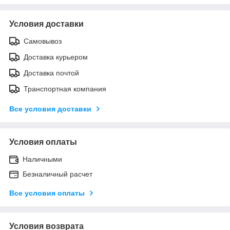
Условия доставки
Самовывоз
Доставка курьером
Доставка почтой
Транспортная компания
Все условия доставки
Условия оплаты
Наличными
Безналичный расчет
Все условия оплаты
Условия возврата