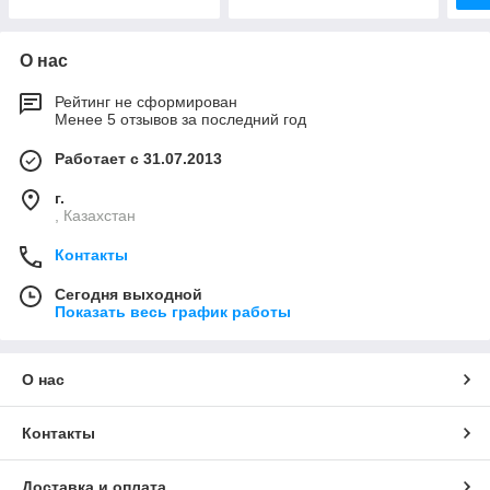
О нас
Рейтинг не сформирован
Менее 5 отзывов за последний год
Работает с 31.07.2013
г.
, Казахстан
Контакты
Сегодня выходной
Показать весь график работы
О нас
Контакты
Доставка и оплата