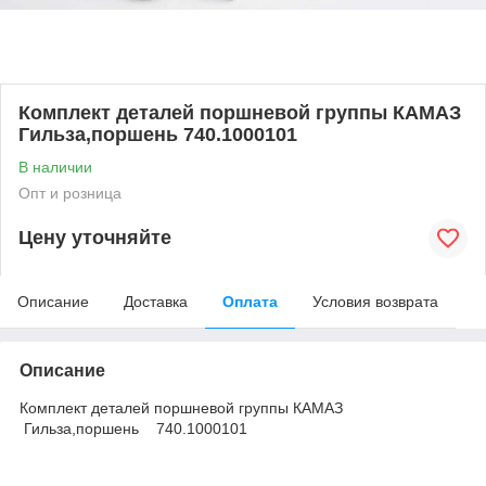
Комплект деталей поршневой группы КАМАЗ
Гильза,поршень 740.1000101
В наличии
Опт и розница
Цену уточняйте
Описание
Доставка
Оплата
Условия возврата
Описание
Комплект деталей поршневой группы КАМАЗ
Гильза,поршень 740.1000101