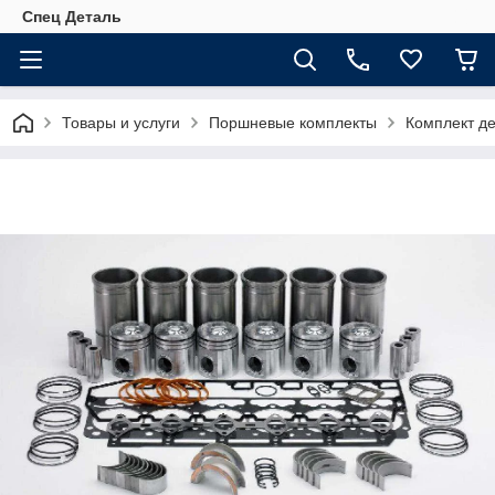
Спец Деталь
Товары и услуги
Поршневые комплекты
Комплект д