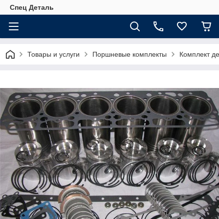
Спец Деталь
Товары и услуги
Поршневые комплекты
Комплект д