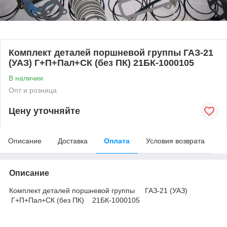
Комплект деталей поршневой группы ГАЗ-21
(УАЗ) Г+П+Пал+СК (без ПК) 21БК-1000105
В наличии
Опт и розница
Цену уточняйте
Описание
Доставка
Оплата
Условия возврата
Описание
Комплект деталей поршневой группы ГАЗ-21 (УАЗ)
Г+П+Пал+СК (без ПК) 21БК-1000105