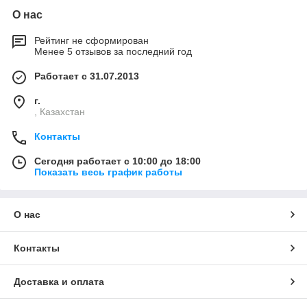
О нас
Рейтинг не сформирован
Менее 5 отзывов за последний год
Работает с 31.07.2013
г.
, Казахстан
Контакты
Сегодня работает с 10:00 до 18:00
Показать весь график работы
О нас
Контакты
Доставка и оплата