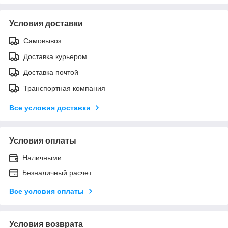
Условия доставки
Самовывоз
Доставка курьером
Доставка почтой
Транспортная компания
Все условия доставки
Условия оплаты
Наличными
Безналичный расчет
Все условия оплаты
Условия возврата