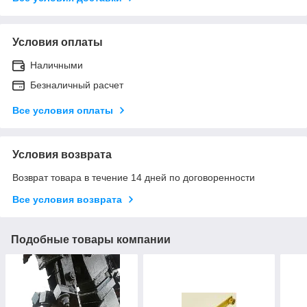
Условия оплаты
Наличными
Безналичный расчет
Все условия оплаты
Условия возврата
Возврат товара в течение 14 дней по договоренности
Все условия возврата
Подобные товары компании