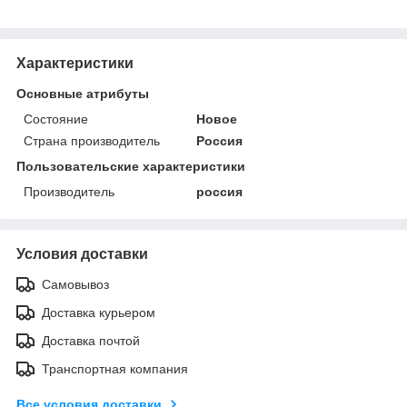
Характеристики
Основные атрибуты
Состояние
Новое
Страна производитель
Россия
Пользовательские характеристики
Производитель
россия
Условия доставки
Самовывоз
Доставка курьером
Доставка почтой
Транспортная компания
Все условия доставки