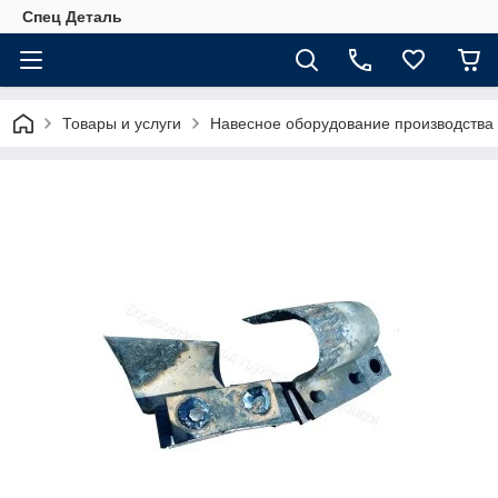
Спец Деталь
Товары и услуги
Навесное оборудование производства