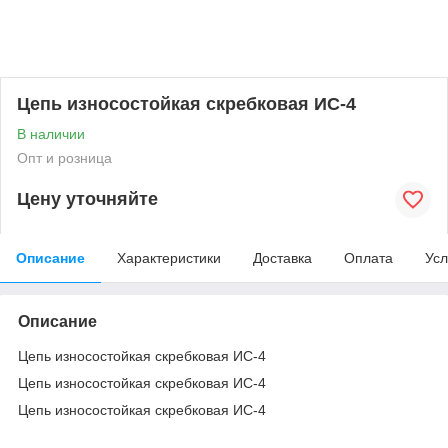
Цепь износостойкая скребковая ИС-4
В наличии
Опт и розница
Цену уточняйте
Описание
Характеристики
Доставка
Оплата
Усл
Описание
Цепь износостойкая скребковая ИС-4
Цепь износостойкая скребковая ИС-4
Цепь износостойкая скребковая ИС-4