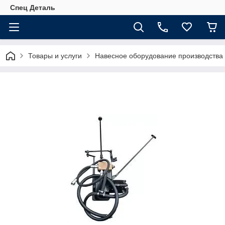
Спец Деталь
Товары и услуги
Навесное оборудование производства