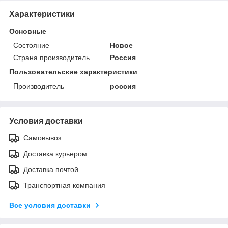
Характеристики
Основные
Состояние
Новое
Страна производитель
Россия
Пользовательские характеристики
Производитель
россия
Условия доставки
Самовывоз
Доставка курьером
Доставка почтой
Транспортная компания
Все условия доставки