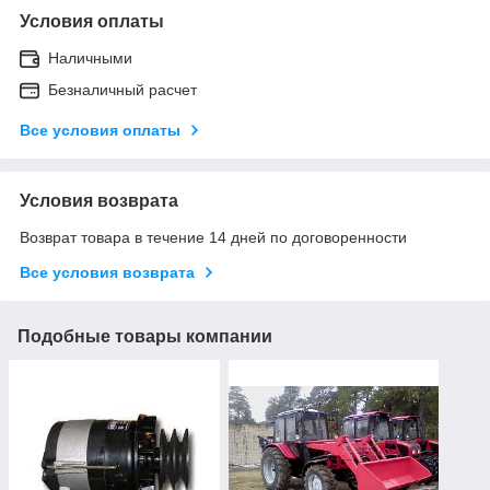
Условия оплаты
Наличными
Безналичный расчет
Все условия оплаты
Условия возврата
Возврат товара в течение 14 дней по договоренности
Все условия возврата
Подобные товары компании