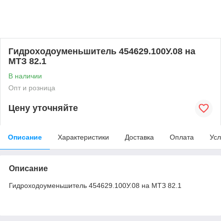
Гидроходоуменьшитель 454629.100У.08 на
МТЗ 82.1
В наличии
Опт и розница
Цену уточняйте
Описание
Характеристики
Доставка
Оплата
Усл
Описание
Гидроходоуменьшитель 454629.100У.08 на МТЗ 82.1