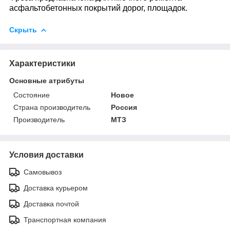
асфальтобетонных покрытий дорог, площадок.
Скрыть
Характеристики
Основные атрибуты
Состояние
Новое
Страна производитель
Россия
Производитель
МТЗ
Условия доставки
Самовывоз
Доставка курьером
Доставка почтой
Транспортная компания