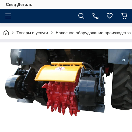
Спец Деталь
Товары и услуги
Навесное оборудование производства