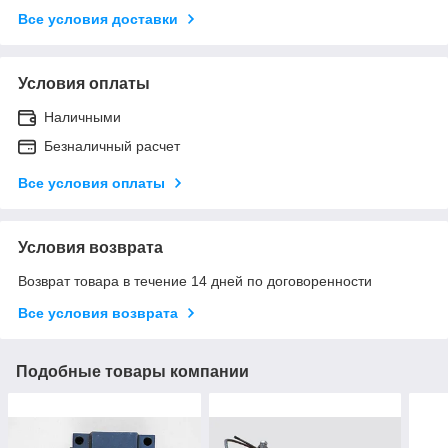
Все условия доставки
Условия оплаты
Наличными
Безналичный расчет
Все условия оплаты
Условия возврата
Возврат товара в течение 14 дней по договоренности
Все условия возврата
Подобные товары компании