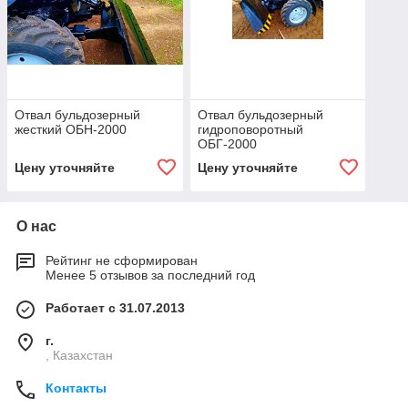
Отвал бульдозерный
Отвал бульдозерный
жесткий ОБН-2000
гидроповоротный
ОБГ-2000
Цену уточняйте
Цену уточняйте
О нас
Рейтинг не сформирован
Менее 5 отзывов за последний год
Работает с 31.07.2013
г.
, Казахстан
Контакты