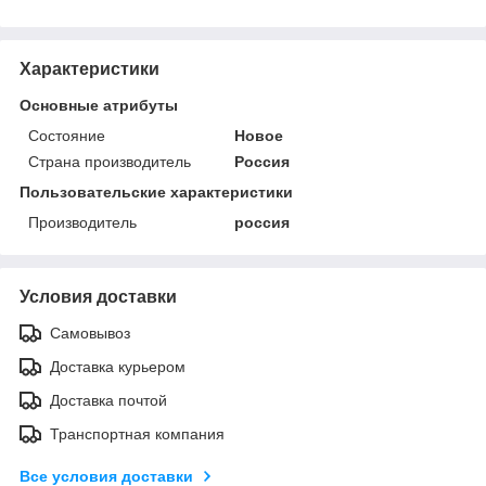
Характеристики
Основные атрибуты
Состояние
Новое
Страна производитель
Россия
Пользовательские характеристики
Производитель
россия
Условия доставки
Самовывоз
Доставка курьером
Доставка почтой
Транспортная компания
Все условия доставки