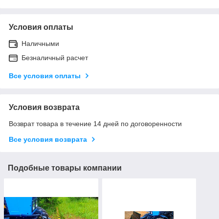
Условия оплаты
Наличными
Безналичный расчет
Все условия оплаты
Условия возврата
Возврат товара в течение 14 дней по договоренности
Все условия возврата
Подобные товары компании