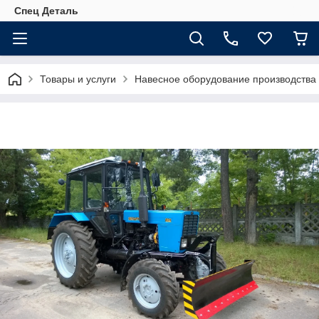
Спец Деталь
Товары и услуги
Навесное оборудование производства