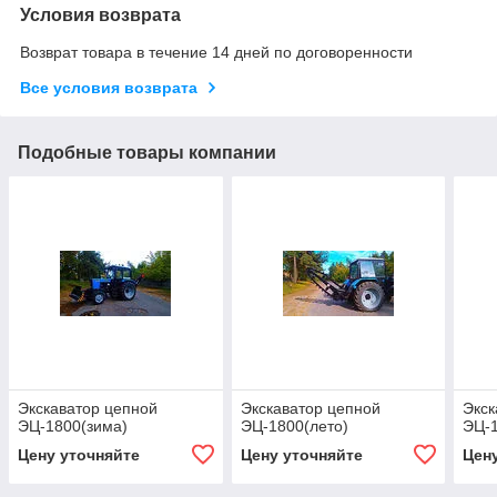
Условия возврата
Возврат товара в течение 14 дней по договоренности
Все условия возврата
Подобные товары компании
Экскаватор цепной
Экскаватор цепной
Экск
ЭЦ-1800(зима)
ЭЦ-1800(лето)
ЭЦ-1
Цену уточняйте
Цену уточняйте
Цен