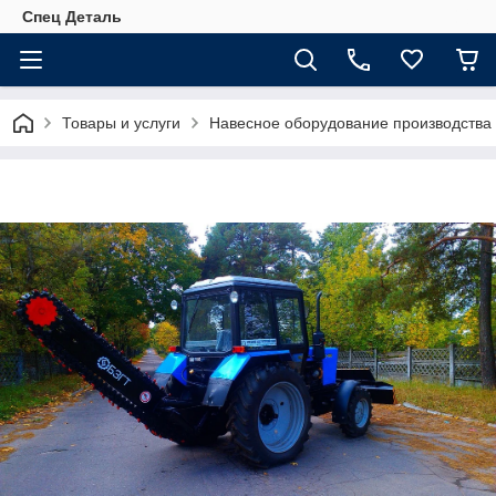
Спец Деталь
Товары и услуги
Навесное оборудование производства