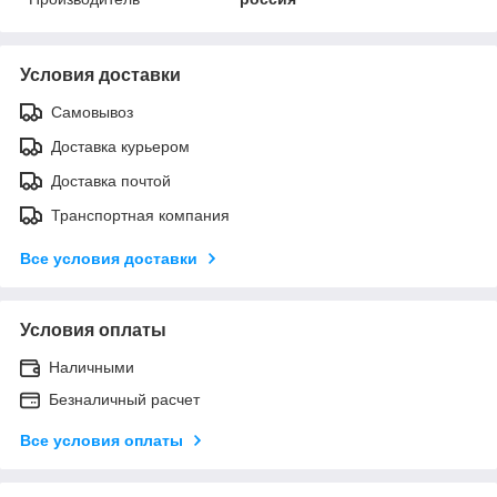
Условия доставки
Самовывоз
Доставка курьером
Доставка почтой
Транспортная компания
Все условия доставки
Условия оплаты
Наличными
Безналичный расчет
Все условия оплаты