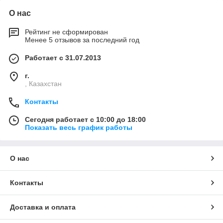
О нас
Рейтинг не сформирован
Менее 5 отзывов за последний год
Работает с 31.07.2013
г.
, Казахстан
Контакты
Сегодня работает с 10:00 до 18:00
Показать весь график работы
О нас
Контакты
Доставка и оплата