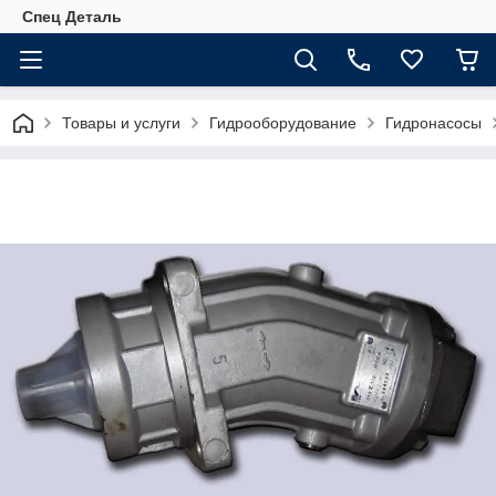
Спец Деталь
Товары и услуги
Гидрооборудование
Гидронасосы