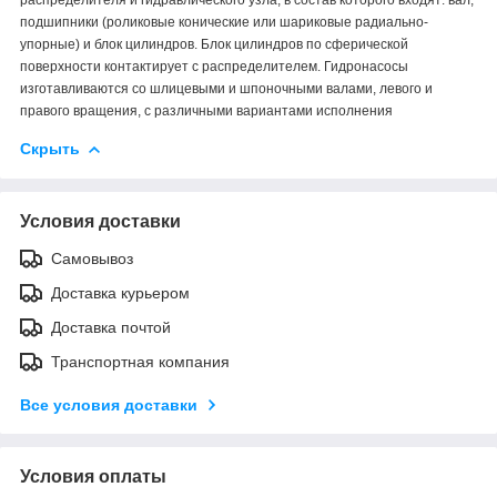
подшипники (роликовые конические или шариковые радиально-
упорные) и блок цилиндров. Блок цилиндров по сферической
поверхности контактирует с распределителем. Гидронасосы
изготавливаются со шлицевыми и шпоночными валами, левого и
правого вращения, с различными вариантами исполнения
Скрыть
Условия доставки
Самовывоз
Доставка курьером
Доставка почтой
Транспортная компания
Все условия доставки
Условия оплаты