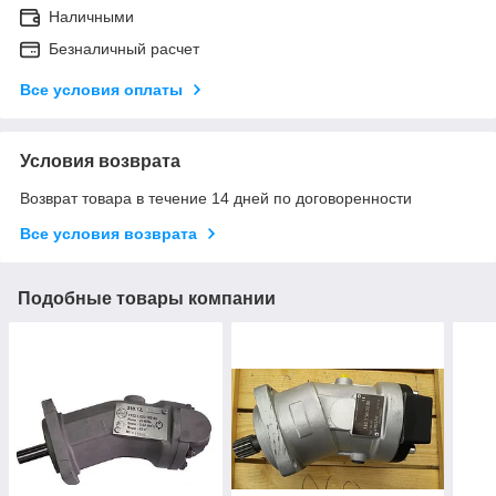
Наличными
Безналичный расчет
Все условия оплаты
Условия возврата
Возврат товара в течение 14 дней по договоренности
Все условия возврата
Подобные товары компании