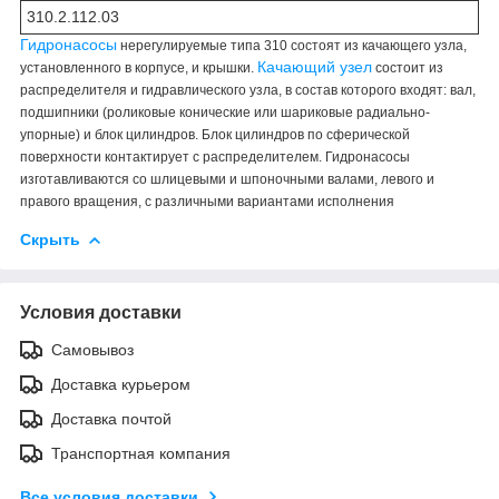
310.2.112.03
Гидронасосы
нерегулируемые типа 310 состоят из качающего узла,
Качающий узел
установленного в корпусе, и крышки.
состоит из
распределителя и гидравлического узла, в состав которого входят: вал,
подшипники (роликовые конические или шариковые радиально-
упорные) и блок цилиндров. Блок цилиндров по сферической
поверхности контактирует с распределителем. Гидронасосы
изготавливаются со шлицевыми и шпоночными валами, левого и
правого вращения, с различными вариантами исполнения
Скрыть
Условия доставки
Самовывоз
Доставка курьером
Доставка почтой
Транспортная компания
Все условия доставки