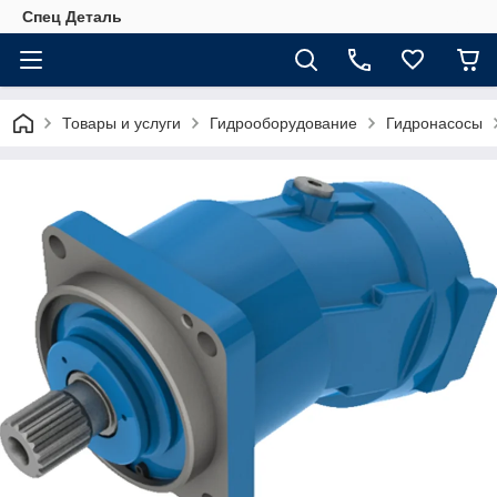
Спец Деталь
Товары и услуги
Гидрооборудование
Гидронасосы