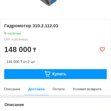
Гидромотор 310.2.112.03
В наличии
Опт и розница
148 000
₸
145 000 ₸
от 2 шт.
Купить
Описание
Доставка
Оплата
Условия возврата
Описание