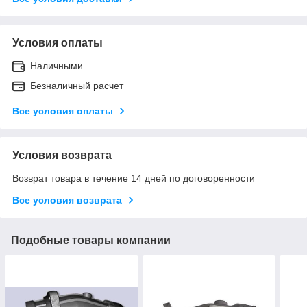
Условия оплаты
Наличными
Безналичный расчет
Все условия оплаты
Условия возврата
Возврат товара в течение 14 дней по договоренности
Все условия возврата
Подобные товары компании