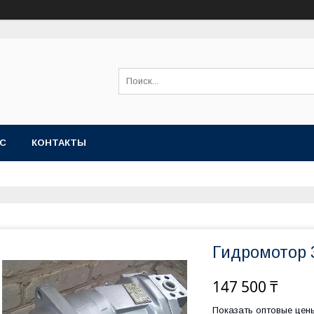
АС
КОНТАКТЫ
Гидромотор 
147 500 ₸
Показать оптовые цен