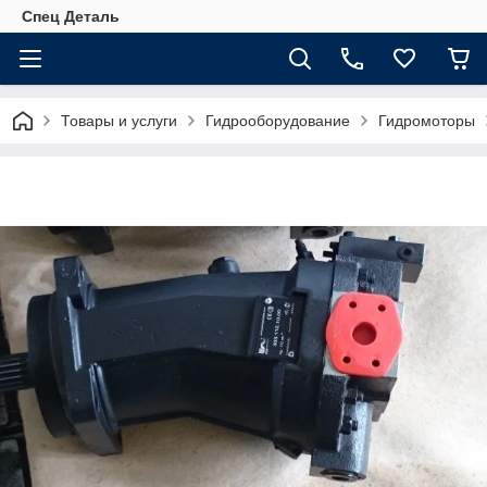
Спец Деталь
Товары и услуги
Гидрооборудование
Гидромоторы