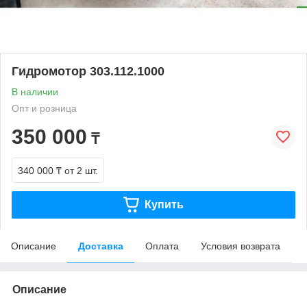
Гидромотор 303.112.1000
В наличии
Опт и розница
350 000
₸
340 000 ₸
от 2 шт.
Купить
Описание
Доставка
Оплата
Условия возврата
Описание