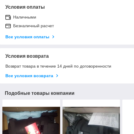
Условия оплаты
Наличными
Безналичный расчет
Все условия оплаты
Условия возврата
Возврат товара в течение 14 дней по договоренности
Все условия возврата
Подобные товары компании