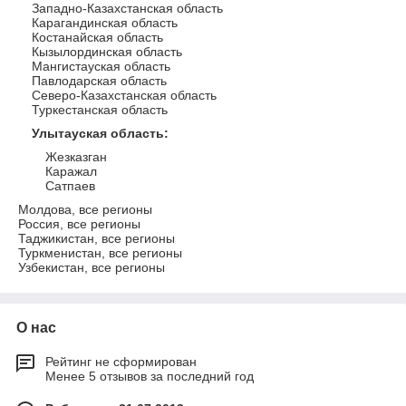
Западно-Казахстанская область
Карагандинская область
Костанайская область
Кызылординская область
Мангистауская область
Павлодарская область
Северо-Казахстанская область
Туркестанская область
Улытауская область
:
Жезказган
Каражал
Сатпаев
Молдова, все регионы
Россия, все регионы
Таджикистан, все регионы
Туркменистан, все регионы
Узбекистан, все регионы
О нас
Рейтинг не сформирован
Менее 5 отзывов за последний год