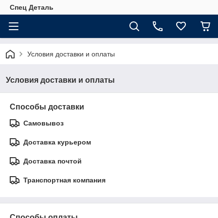
Спец Деталь
Условия доставки и оплаты
Условия доставки и оплаты
Способы доставки
Самовывоз
Доставка курьером
Доставка почтой
Транспортная компания
Способы оплаты