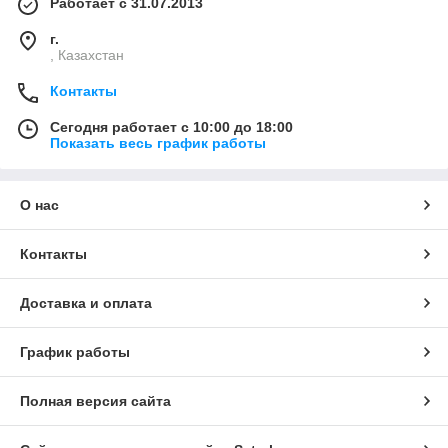
Работает с 31.07.2013
г.
, Казахстан
Контакты
Сегодня работает с 10:00 до 18:00
Показать весь график работы
О нас
Контакты
Доставка и оплата
График работы
Полная версия сайта