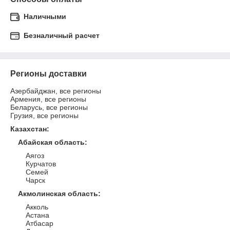
Наличными
Безналичный расчет
Регионы доставки
Азербайджан, все регионы
Армения, все регионы
Беларусь, все регионы
Грузия, все регионы
Казахстан
:
Абайская область
:
Аягоз
Курчатов
Семей
Чарск
Акмолинская область
:
Акколь
Астана
Атбасар